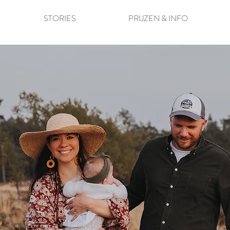
STORIES
PRIJZEN & INFO