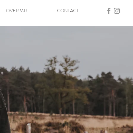
OVER MIJ
CONTACT